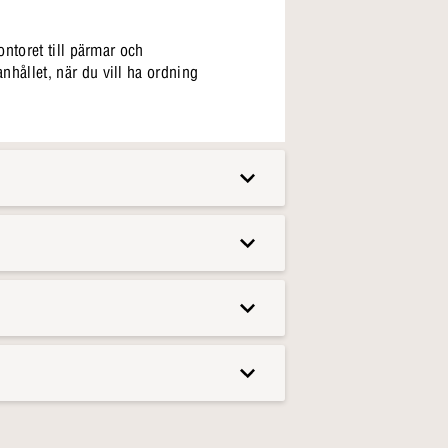
ntoret till pärmar och
hållet, när du vill ha ordning