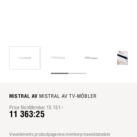
MISTRAL AV
MISTRAL AV TV-MÖBLER
Price.NonMember 15 151:-
11 363:25
viewelements.productpageview.memberpriceenddatedate