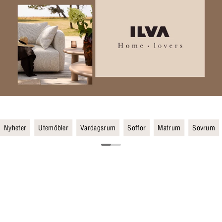
Nyheter
Utemöbler
Vardagsrum
Soffor
Matrum
Sovrum