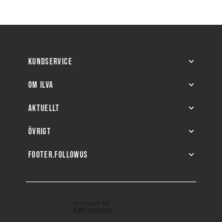
KUNDSERVICE
OM ILVA
AKTUELLT
ÖVRIGT
FOOTER.FOLLOWUS