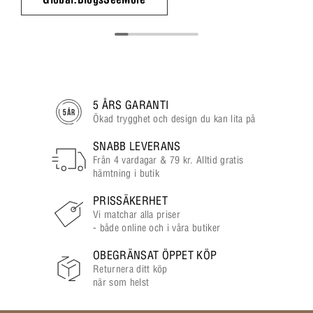
5 ÅRS GARANTI
Ökad trygghet och design du kan lita på
SNABB LEVERANS
Från 4 vardagar & 79 kr. Alltid gratis
hämtning i butik
PRISSÄKERHET
Vi matchar alla priser
- både online och i våra butiker
OBEGRÄNSAT ÖPPET KÖP
Returnera ditt köp
när som helst