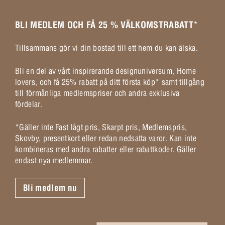
BLI MEDLEM OCH FÅ 25 % VÄLKOMSTRABATT
*
Tillsammans gör vi din bostad till ett hem du kan älska.
Bli en del av vårt inspirerande designuniversum, Home
lovers, och få 25% rabatt på ditt första köp* samt tillgång
till förmånliga medlemspriser och andra exklusiva
fördelar.
*Gäller inte Fast lågt pris, Skarpt pris, Medlemspris,
Skovby, presentkort eller redan nedsatta varor. Kan inte
kombineras med andra rabatter eller rabattkoder. Gäller
endast nya medlemmar.
Bli medlem nu