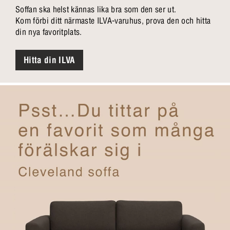
Soffan ska helst kännas lika bra som den ser ut.
Kom förbi ditt närmaste ILVA-varuhus, prova den och hitta
din nya favoritplats.
Hitta din ILVA