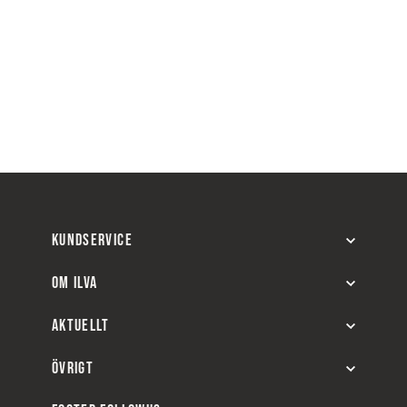
KUNDSERVICE
OM ILVA
AKTUELLT
ÖVRIGT