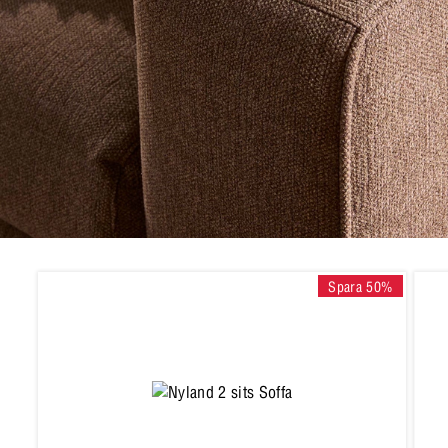
Spara 50%