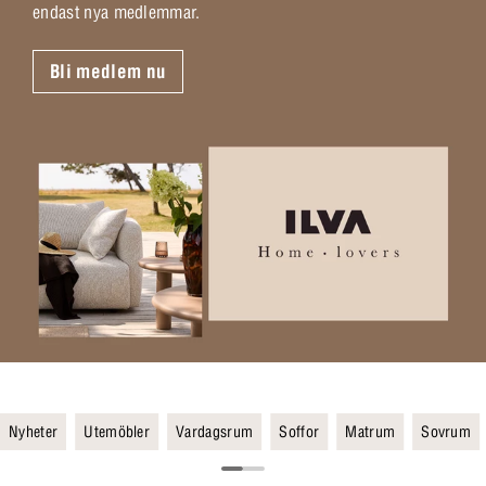
endast nya medlemmar.
Bli medlem nu
Nyheter
Utemöbler
Vardagsrum
Soffor
Matrum
Sovrum