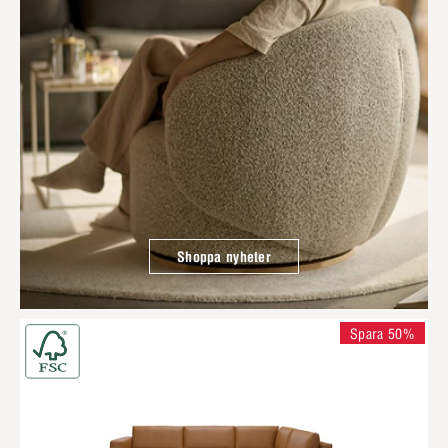
Shoppa nyheter
Spara 50%