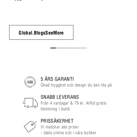
Global.BlogsSeeMore
5 ÅRS GARANTI
Ökad trygghet och design du kan lita på
SNABB LEVERANS
Från 4 vardagar & 79 kr. Alltid gratis
hämtning i butik
PRISSÄKERHET
Vi matchar alla priser
- både online och i våra butiker