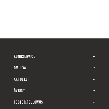
KUNDSERVICE
OM ILVA
AKTUELLT
ÖVRIGT
FOOTER.FOLLOWUS