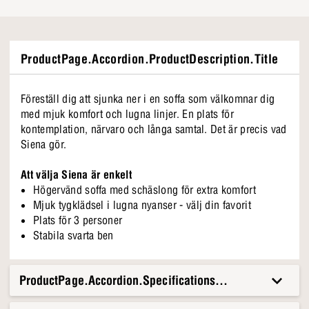
ProductPage.Accordion.ProductDescription.Title
Föreställ dig att sjunka ner i en soffa som välkomnar dig
med mjuk komfort och lugna linjer. En plats för
kontemplation, närvaro och långa samtal. Det är precis vad
Siena gör.
Att välja Siena är enkelt
Högervänd soffa med schäslong för extra komfort
Mjuk tygklädsel i lugna nyanser - välj din favorit
Plats för 3 personer
Stabila svarta ben
ProductPage.Accordion.Specifications.Title