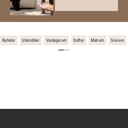
Nyheter
Utemöbler
Vardagsrum
Soffor
Matrum
Sovrum