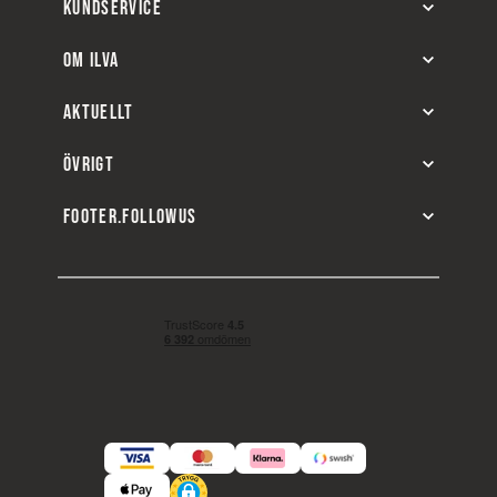
KUNDSERVICE
OM ILVA
AKTUELLT
ÖVRIGT
FOOTER.FOLLOWUS