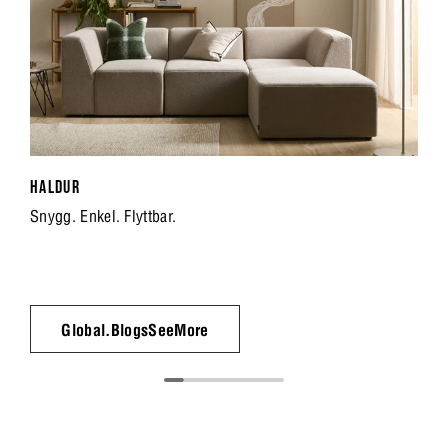
HALDUR
Snygg. Enkel. Flyttbar.
Global.BlogsSeeMore