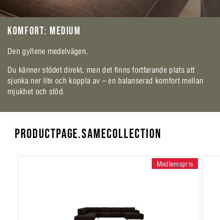
KOMFORT: MEDIUM
Den gyllene medelvägen.
Du känner stödet direkt, men det finns fortfarande plats att
sjunka ner lite och koppla av – en balanserad komfort mellan
mjukhet och stöd.
PRODUCTPAGE.SAMECOLLECTION
Medlemspris