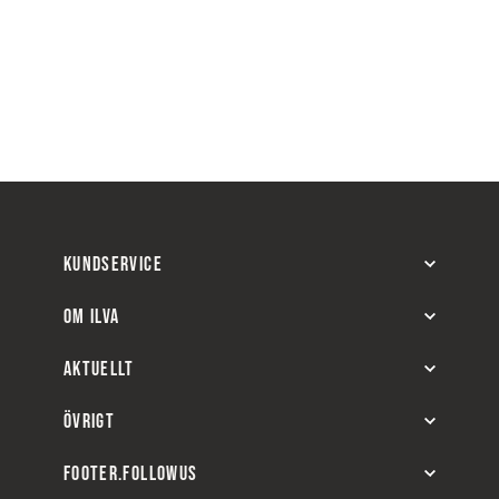
KUNDSERVICE
OM ILVA
AKTUELLT
ÖVRIGT
FOOTER.FOLLOWUS