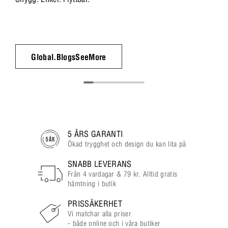
Global.BlogsSeeMore
5 ÅRS GARANTI
Ökad trygghet och design du kan lita på
SNABB LEVERANS
Från 4 vardagar & 79 kr. Alltid gratis
hämtning i butik
PRISSÄKERHET
Vi matchar alla priser
- både online och i våra butiker