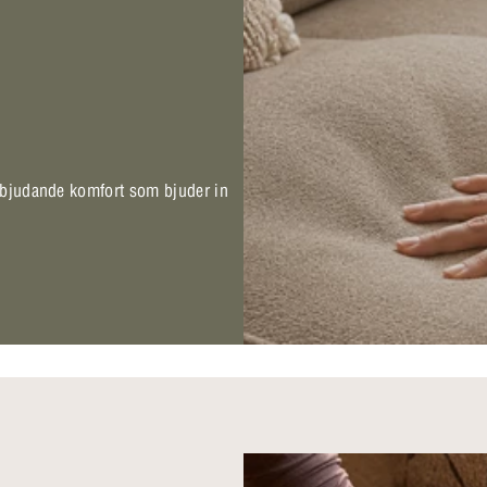
inbjudande komfort som bjuder in