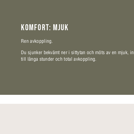
KOMFORT: MJUK
Ren avkoppling.
Du sjunker bekvämt ner i sittytan och möts av en mjuk, 
till långa stunder och total avkoppling.