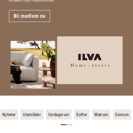
Bli medlem nu
Nyheter
Utemöbler
Vardagsrum
Soffor
Matrum
Sovrum