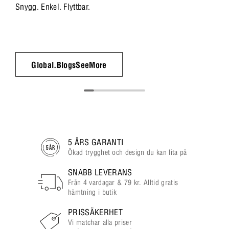
Snygg. Enkel. Flyttbar.
Global.BlogsSeeMore
5 ÅRS GARANTI
Ökad trygghet och design du kan lita på
SNABB LEVERANS
Från 4 vardagar & 79 kr. Alltid gratis
hämtning i butik
PRISSÄKERHET
Vi matchar alla priser