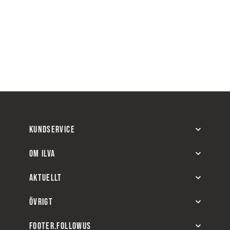
KUNDSERVICE
OM ILVA
AKTUELLT
ÖVRIGT
FOOTER.FOLLOWUS