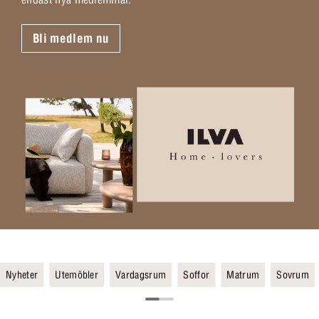
Bli medlem nu
Nyheter
Utemöbler
Vardagsrum
Soffor
Matrum
Sovrum