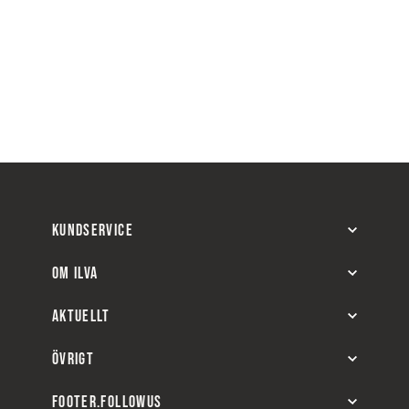
KUNDSERVICE
OM ILVA
AKTUELLT
ÖVRIGT
FOOTER.FOLLOWUS