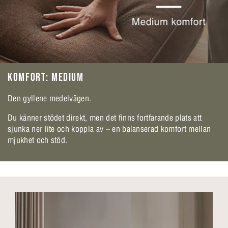
KOMFORT: MEDIUM
Den gyllene medelvägen.
Du känner stödet direkt, men det finns fortfarande plats att
sjunka ner lite och koppla av – en balanserad komfort mellan
mjukhet och stöd.