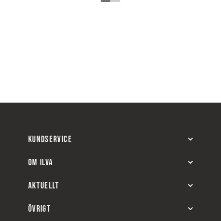
KUNDSERVICE
OM ILVA
AKTUELLT
ÖVRIGT