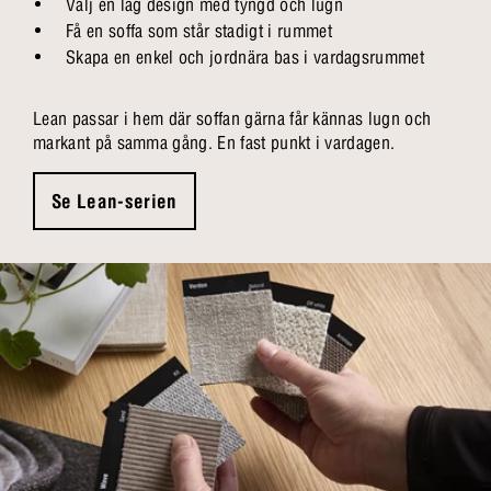
Välj en låg design med tyngd och lugn
Få en soffa som står stadigt i rummet
Skapa en enkel och jordnära bas i vardagsrummet
Lean passar i hem där soffan gärna får kännas lugn och
markant på samma gång. En fast punkt i vardagen.
Se Lean-serien