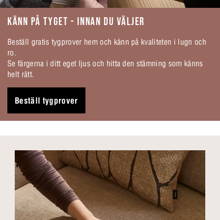
KÄNN PÅ TYGET - INNAN DU VÄLJER
Beställ gratis tygprover hem och känn på kvaliteten i lugn och
ro.
Se färgerna i ditt eget ljus och hitta den stämning som känns
helt rätt.
Beställ tygprover