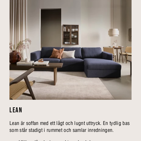
LEAN
Lean är soffan med ett lågt och lugnt uttryck. En tydlig bas
som står stadigt i rummet och samlar inredningen.