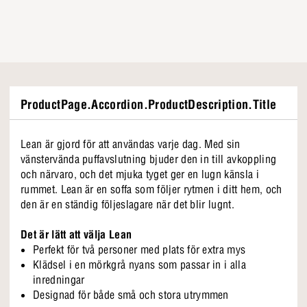
ProductPage.Accordion.ProductDescription.Title
Lean är gjord för att användas varje dag. Med sin
vänstervända puffavslutning bjuder den in till avkoppling
och närvaro, och det mjuka tyget ger en lugn känsla i
rummet. Lean är en soffa som följer rytmen i ditt hem, och
den är en ständig följeslagare när det blir lugnt.
Det är lätt att välja Lean
Perfekt för två personer med plats för extra mys
Klädsel i en mörkgrå nyans som passar in i alla
inredningar
Designad för både små och stora utrymmen