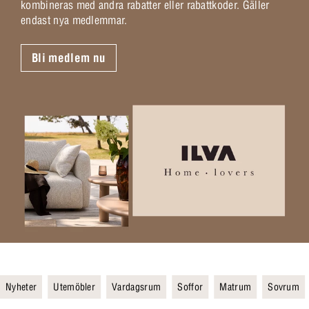
kombineras med andra rabatter eller rabattkoder. Gäller
endast nya medlemmar.
Bli medlem nu
Nyheter
Utemöbler
Vardagsrum
Soffor
Matrum
Sovrum