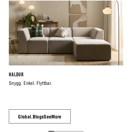
HALDUR
Snygg. Enkel. Flyttbar.
Global.BlogsSeeMore