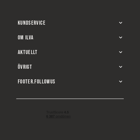
KUNDSERVICE
OM ILVA
AKTUELLT
ÖVRIGT
FOOTER.FOLLOWUS