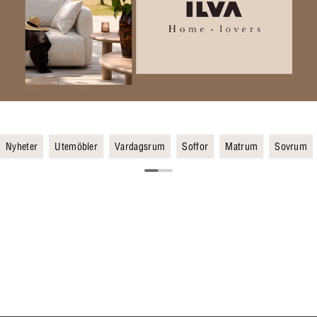
Nyheter
Utemöbler
Vardagsrum
Soffor
Matrum
Sovrum