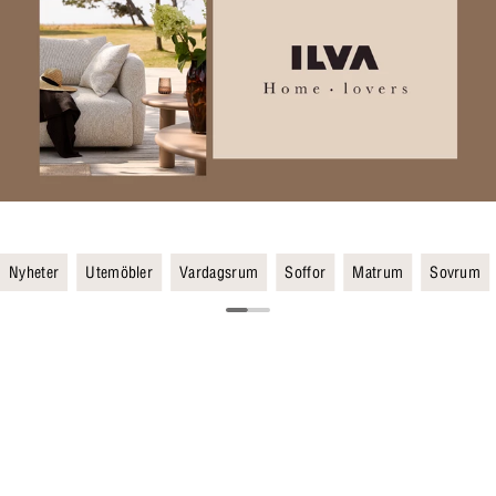
Nyheter
Utemöbler
Vardagsrum
Soffor
Matrum
Sovrum