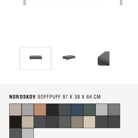
NORDSKOV
SOFFPUFF 97 X 38 X 64 CM