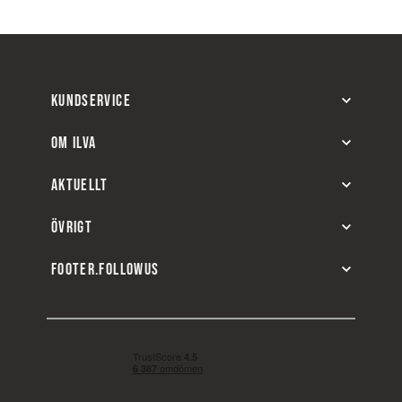
KUNDSERVICE
OM ILVA
AKTUELLT
ÖVRIGT
FOOTER.FOLLOWUS