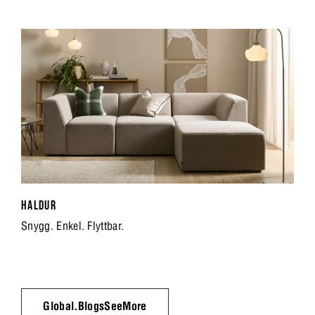
HALDUR
Snygg. Enkel. Flyttbar.
Global.BlogsSeeMore