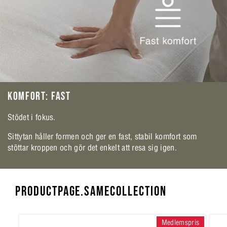
KOMFORT: FAST
Stödet i fokus.
Sittytan håller formen och ger en fast, stabil komfort som
stöttar kroppen och gör det enkelt att resa sig igen.
PRODUCTPAGE.SAMECOLLECTION
Medlemspris