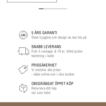
5 ÅRS GARANTI
Ökad trygghet och design du kan lita på
SNABB LEVERANS
Från 4 vardagar & 79 kr. Alltid gratis
hämtning i butik
PRISSÄKERHET
Vi matchar alla priser
- både online och i våra butiker
OBEGRÄNSAT ÖPPET KÖP
Returnera ditt köp
när som helst