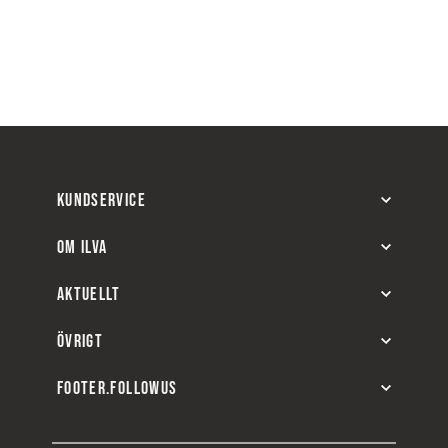
KUNDSERVICE
OM ILVA
AKTUELLT
ÖVRIGT
FOOTER.FOLLOWUS