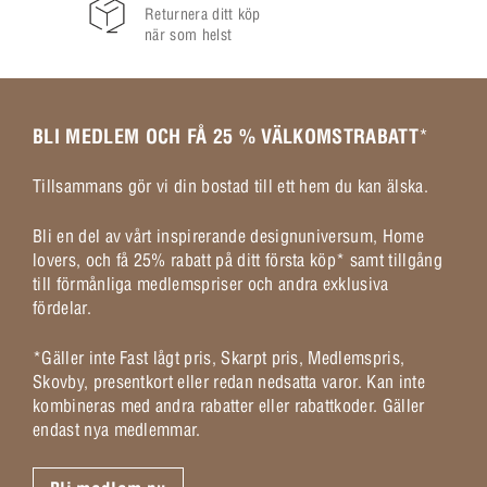
Returnera ditt köp
när som helst
BLI MEDLEM OCH FÅ 25 % VÄLKOMSTRABATT
*
Tillsammans gör vi din bostad till ett hem du kan älska.
Bli en del av vårt inspirerande designuniversum, Home
lovers, och få 25% rabatt på ditt första köp* samt tillgång
till förmånliga medlemspriser och andra exklusiva
fördelar.
*Gäller inte Fast lågt pris, Skarpt pris, Medlemspris,
Skovby, presentkort eller redan nedsatta varor. Kan inte
kombineras med andra rabatter eller rabattkoder. Gäller
endast nya medlemmar.