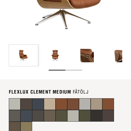
FLEXLUX CLEMENT MEDIUM
FÅTÖLJ