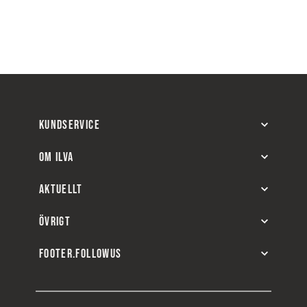
KUNDSERVICE
OM ILVA
AKTUELLT
ÖVRIGT
FOOTER.FOLLOWUS