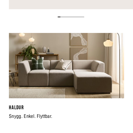
HALDUR
Snygg. Enkel. Flyttbar.