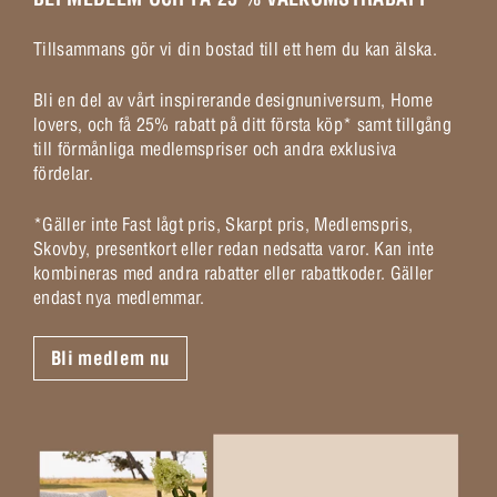
Tillsammans gör vi din bostad till ett hem du kan älska.
Bli en del av vårt inspirerande designuniversum, Home
lovers, och få 25% rabatt på ditt första köp* samt tillgång
till förmånliga medlemspriser och andra exklusiva
fördelar.
*Gäller inte Fast lågt pris, Skarpt pris, Medlemspris,
Skovby, presentkort eller redan nedsatta varor. Kan inte
kombineras med andra rabatter eller rabattkoder. Gäller
endast nya medlemmar.
Bli medlem nu