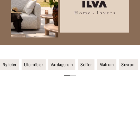
Nyheter
Utemöbler
Vardagsrum
Soffor
Matrum
Sovrum