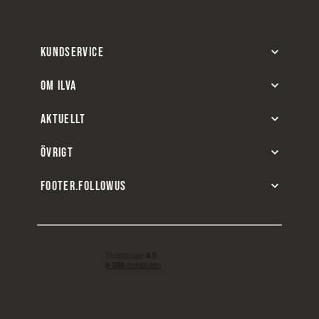
KUNDSERVICE
OM ILVA
AKTUELLT
ÖVRIGT
FOOTER.FOLLOWUS