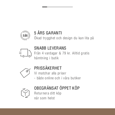
5 ÅRS GARANTI
Ökad trygghet och design du kan lita på
SNABB LEVERANS
Från 4 vardagar & 79 kr. Alltid gratis
hämtning i butik
PRISSÄKERHET
Vi matchar alla priser
- både online och i våra butiker
OBEGRÄNSAT ÖPPET KÖP
Returnera ditt köp
när som helst