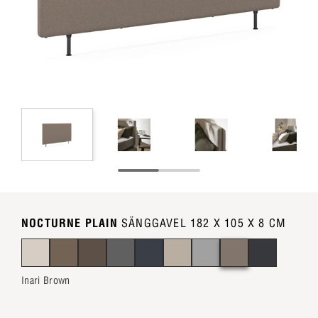
NOCTURNE PLAIN
SÄNGGAVEL 182 X 105 X 8 CM
Inari Brown