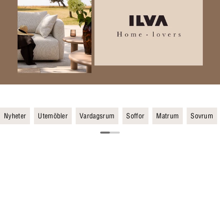
Nyheter
Utemöbler
Vardagsrum
Soffor
Matrum
Sovrum