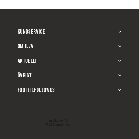
KUNDSERVICE
OM ILVA
AKTUELLT
ÖVRIGT
FOOTER.FOLLOWUS