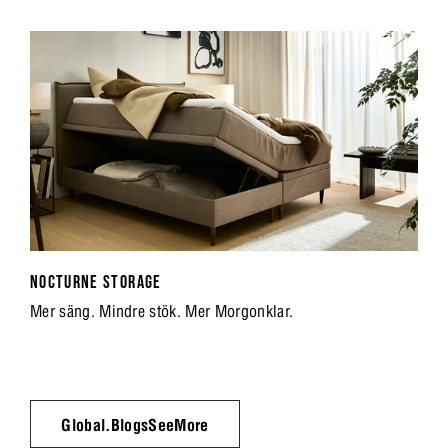
NOCTURNE STORAGE
Mer säng. Mindre stök. Mer Morgonklar.
Global.BlogsSeeMore