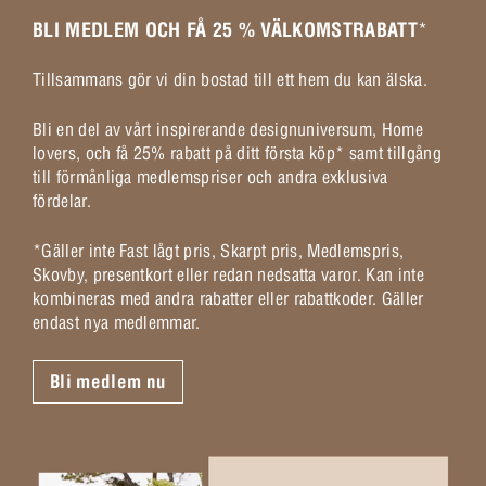
BLI MEDLEM OCH FÅ 25 % VÄLKOMSTRABATT
*
Tillsammans gör vi din bostad till ett hem du kan älska.
Bli en del av vårt inspirerande designuniversum, Home
lovers, och få 25% rabatt på ditt första köp* samt tillgång
till förmånliga medlemspriser och andra exklusiva
fördelar.
*Gäller inte Fast lågt pris, Skarpt pris, Medlemspris,
Skovby, presentkort eller redan nedsatta varor. Kan inte
kombineras med andra rabatter eller rabattkoder. Gäller
endast nya medlemmar.
Bli medlem nu