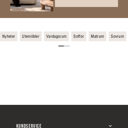
Nyheter
Utemöbler
Vardagsrum
Soffor
Matrum
Sovrum
KUNDSERVICE