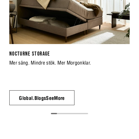
NOCTURNE STORAGE
Mer säng. Mindre stök. Mer Morgonklar.
Global.BlogsSeeMore