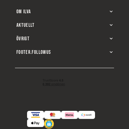
OM ILVA
AKTUELLT
ÖVRIGT
FOOTER.FOLLOWUS