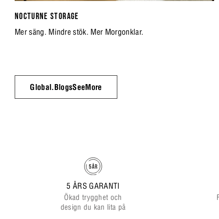
NOCTURNE STORAGE
Mer säng. Mindre stök. Mer Morgonklar.
Global.BlogsSeeMore
5 ÅRS GARANTI
Ökad trygghet och
design du kan lita på