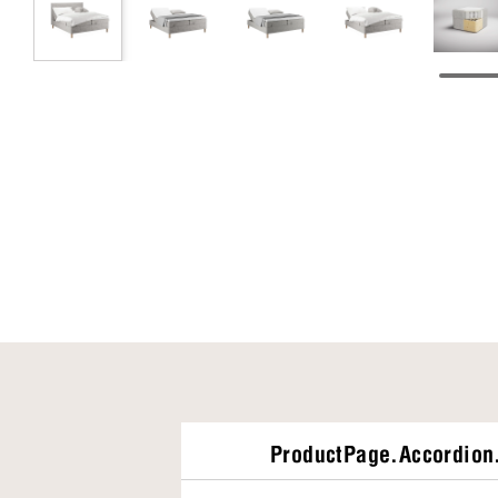
ProductPage.Accordion.