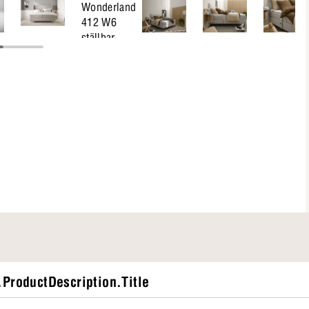
ProductDescription.Title