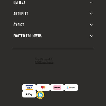
OM ILVA
AKTUELLT
ÖVRIGT
FOOTER.FOLLOWUS