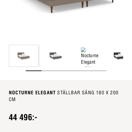
NOCTURNE ELEGANT
STÄLLBAR SÄNG 180 X 200
CM
44 496:-