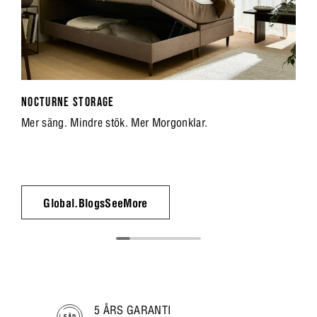
NOCTURNE STORAGE
Mer säng. Mindre stök. Mer Morgonklar.
Global.BlogsSeeMore
5 ÅRS GARANTI