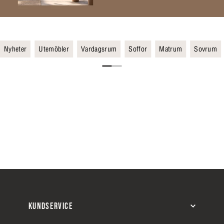
Nyheter
Utemöbler
Vardagsrum
Soffor
Matrum
Sovrum
KUNDSERVICE