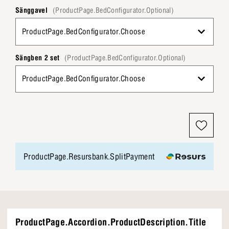
Sänggavel
(ProductPage.BedConfigurator.Optional)
ProductPage.BedConfigurator.Choose
Sängben 2 set
(ProductPage.BedConfigurator.Optional)
ProductPage.BedConfigurator.Choose
ProductPage.Resursbank.SplitPayment
ProductPage.Accordion.ProductDescription.Title