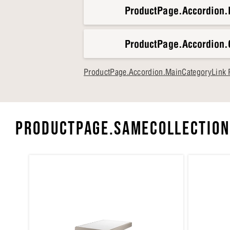
ProductPage.Accordion.
ProductPage.Accordion.
ProductPage.Accordion.MainCategoryLink 
PRODUCTPAGE.SAMECOLLECTION