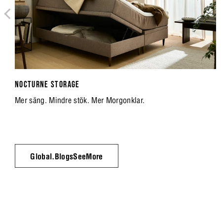
NOCTURNE STORAGE
Mer säng. Mindre stök. Mer Morgonklar.
Global.BlogsSeeMore