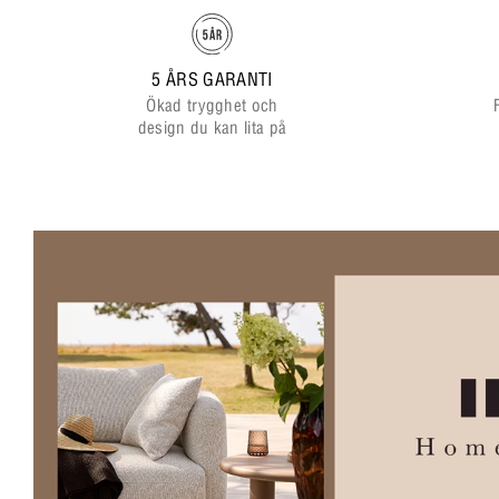
5 ÅRS GARANTI
Ökad trygghet och
design du kan lita på