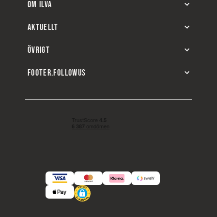
OM ILVA
AKTUELLT
ÖVRIGT
FOOTER.FOLLOWUS