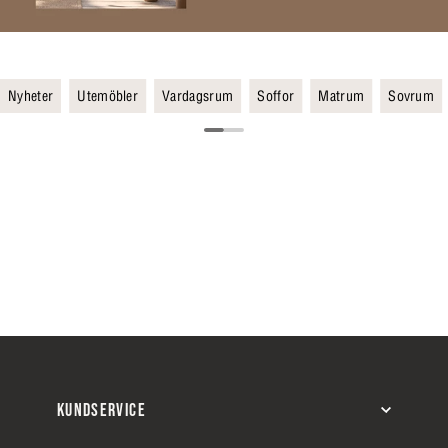
Nyheter
Utemöbler
Vardagsrum
Soffor
Matrum
Sovrum
KUNDSERVICE