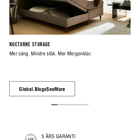
NOCTURNE STORAGE
Mer säng. Mindre stök. Mer Morgonklar.
Global.BlogsSeeMore
5 ÅRS GARANTI