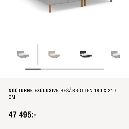
NOCTURNE EXCLUSIVE
RESÅRBOTTEN 180 X 210
CM
47 495:-