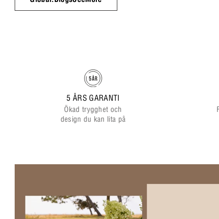
5 ÅRS GARANTI
Ökad trygghet och
design du kan lita på