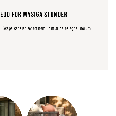
EDO FÖR MYSIGA STUNDER
 Skapa känslan av ett hem i ditt alldeles egna uterum.