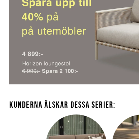
KUNDERNA ÄLSKAR DESSA SERIER: