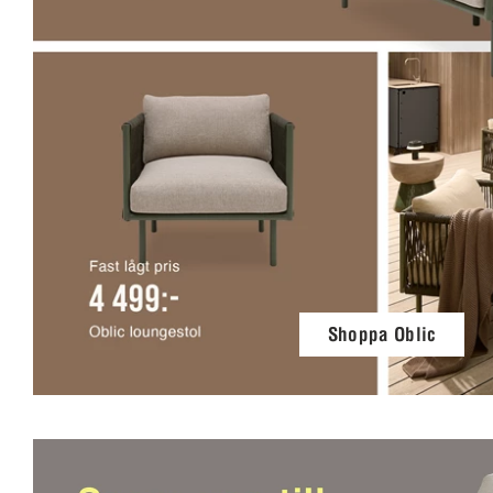
Shoppa Oblic