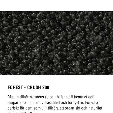
FOREST - CRUSH 200
Färgen tillför naturens ro och balans till hemmet och
skapar en atmosfär av fräschhet och förnyelse. Forest är
perfekt för dem som vill tillföra ett organiskt och naturligt