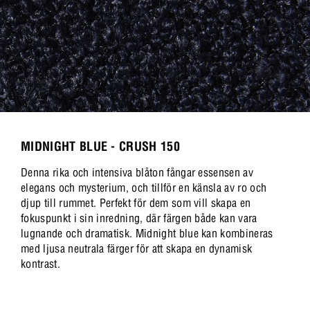
MIDNIGHT BLUE - CRUSH 150
Denna rika och intensiva blåton fångar essensen av
elegans och mysterium, och tillför en känsla av ro och
djup till rummet. Perfekt för dem som vill skapa en
fokuspunkt i sin inredning, där färgen både kan vara
lugnande och dramatisk. Midnight blue kan kombineras
med ljusa neutrala färger för att skapa en dynamisk
kontrast.