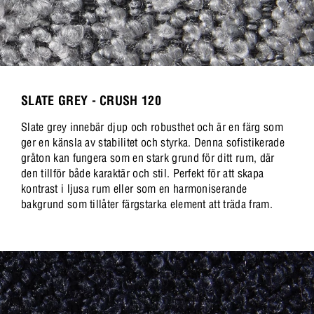
SLATE GREY - CRUSH 120
Slate grey innebär djup och robusthet och är en färg som
ger en känsla av stabilitet och styrka. Denna sofistikerade
gråton kan fungera som en stark grund för ditt rum, där
den tillför både karaktär och stil. Perfekt för att skapa
kontrast i ljusa rum eller som en harmoniserande
bakgrund som tillåter färgstarka element att träda fram.