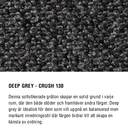
DEEP GREY - CRUSH 130
Denna sofistikerade gråton skapar en solid grund i varje
rum, där den både stöder och framhäver andra färger. Deep
grey är idealisk för dem som vill uppnå en balanserad men
markant inredningsstil där färgen bidrar till att skapa en
känsla av ordning.