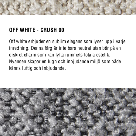
OFF WHITE - CRUSH 90
Off white erbjuder en sublim elegans som lyser upp i varje
inredning. Denna färg är inte bara neutral utan bär på en
diskret charm som kan lyfta rummets totala estetik.
Nyansen skapar en lugn och inbjudande miljö som både
känns luftig och inbjudande.