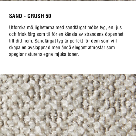
SAND - CRUSH 50
Utforska möjligheterna med sandfärgat möbeltyg, en ljus
och frisk färg som tillför en känsla av strandens öppenhet
till ditt hem. Sandfärgat tyg är perfekt för dem som vill
skapa en avslappnad men ändå elegant atmosfär som
speglar naturens egna mjuka toner.