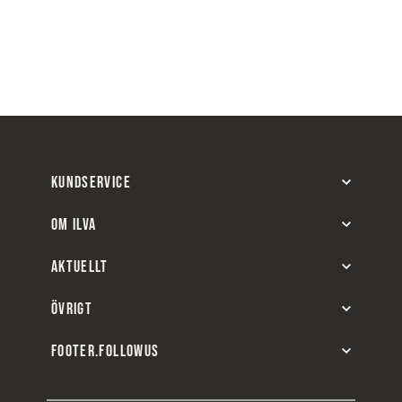
KUNDSERVICE
OM ILVA
AKTUELLT
ÖVRIGT
FOOTER.FOLLOWUS