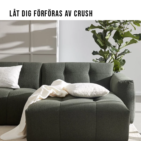
LÅT DIG FÖRFÖRAS AV CRUSH