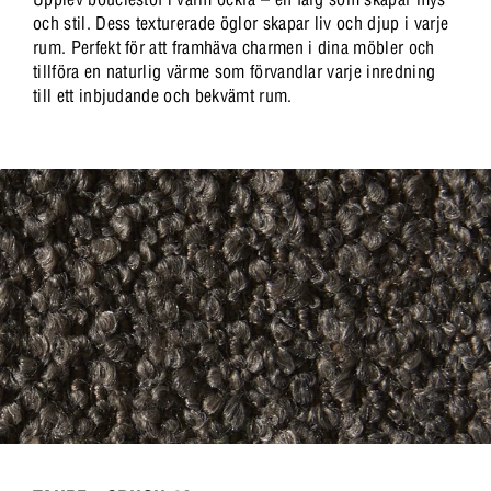
och stil. Dess texturerade öglor skapar liv och djup i varje
rum. Perfekt för att framhäva charmen i dina möbler och
tillföra en naturlig värme som förvandlar varje inredning
till ett inbjudande och bekvämt rum.