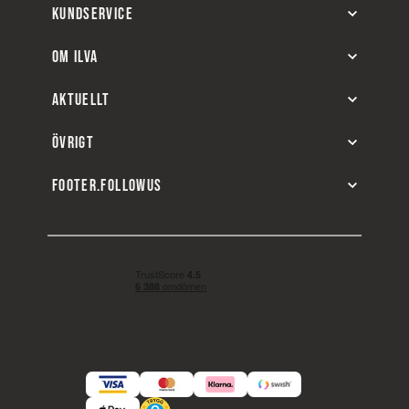
KUNDSERVICE
OM ILVA
AKTUELLT
ÖVRIGT
FOOTER.FOLLOWUS