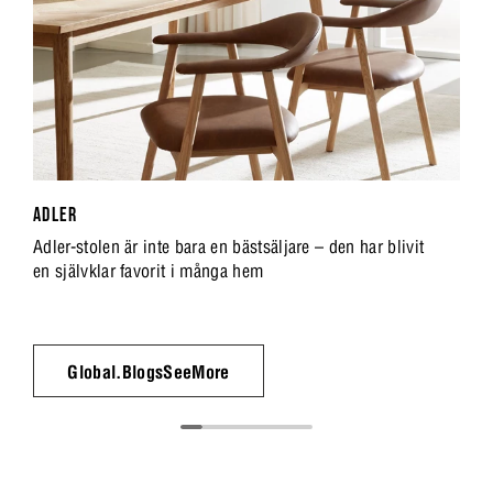
ADLER
Adler-stolen är inte bara en bästsäljare – den har blivit
en självklar favorit i många hem
Global.BlogsSeeMore