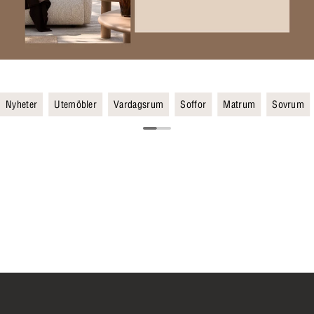
Nyheter
Utemöbler
Vardagsrum
Soffor
Matrum
Sovrum