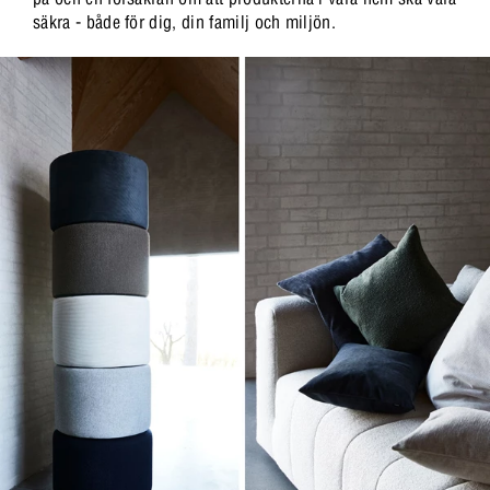
säkra - både för dig, din familj och miljön.