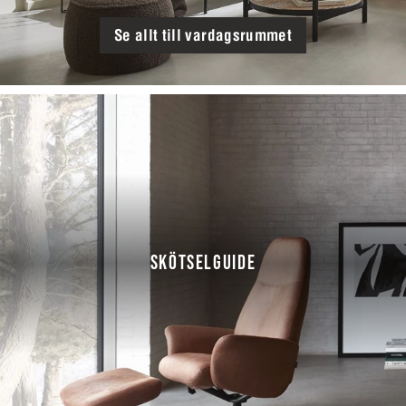
Se allt till vardagsrummet
SKÖTSELGUIDE