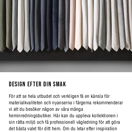
DESIGN EFTER DIN SMAK
För att se hela utbudet och verkligen få en känsla för
materialkvaliteten och nyanserna i färgerna rekommenderar
vi att du besöker någon av våra många
heminredningsbutiker. Här kan du uppleva kollektionen i
sin rätta miljö och få professionell vägledning för att göra
det bästa valet för ditt hem. Om du letar efter inspiration