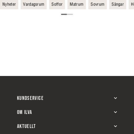
Nyheter
Vardagsrum
Soffor
Matrum
Sovrum
Sängar
H
KUNDSERVICE
OM ILVA
AKTUELLT