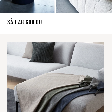
SÅ HÄR GÖR DU