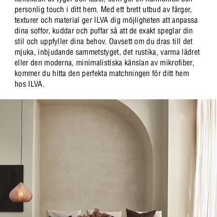
personlig touch i ditt hem. Med ett brett utbud av färger,
texturer och material ger ILVA dig möjligheten att anpassa
dina soffor, kuddar och puffar så att de exakt speglar din
stil och uppfyller dina behov. Oavsett om du dras till det
mjuka, inbjudande sammetstyget, det rustika, varma lädret
eller den moderna, minimalistiska känslan av mikrofiber,
kommer du hitta den perfekta matchningen för ditt hem
hos ILVA.