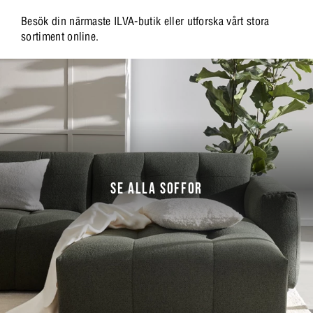
Besök din närmaste ILVA-butik eller utforska vårt stora
sortiment online.
SE ALLA SOFFOR