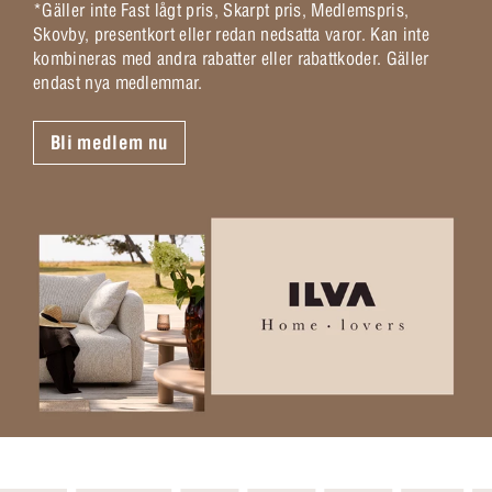
*Gäller inte Fast lågt pris, Skarpt pris, Medlemspris,
Skovby, presentkort eller redan nedsatta varor. Kan inte
kombineras med andra rabatter eller rabattkoder. Gäller
endast nya medlemmar.
Bli medlem nu