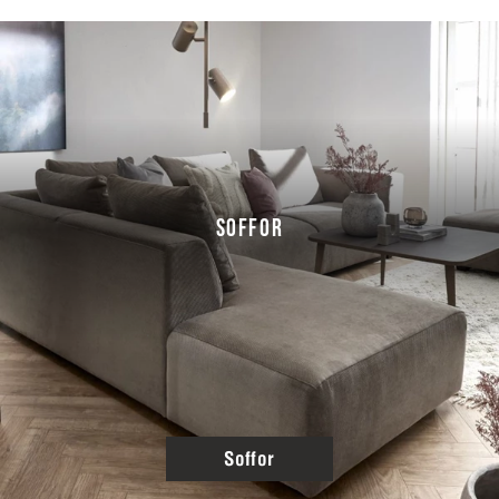
SOFFOR
Soffor