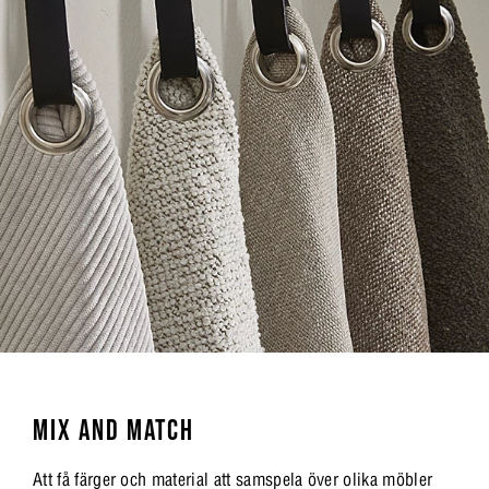
MIX AND MATCH
Att få färger och material att samspela över olika möbler