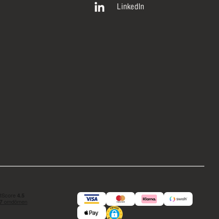
LinkedIn