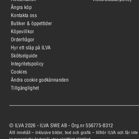
Ångra köp
Kontakta oss
Butiker & öppettider
Köpevillkor
Orderfrågor
Hyr ett släp på ILVA
Skötselguide
Integritetspolicy
Cookies
Ändra cookie godkännanden
Tillgänglighet
© ILVA 2026 - ILVA SWE AB - Org.nr 556775-8312
Allt innehåll – inklusive bilder, text och grafik – tillhör ILVA och får int