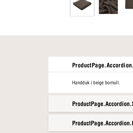
ProductPage.Accordion.
Handduk i beige bomull.
ProductPage.Accordion.S
ProductPage.Accordion