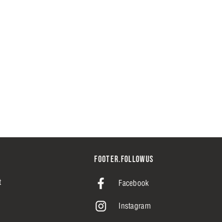
FOOTER.FOLLOWUS
t
Facebook
Instagram