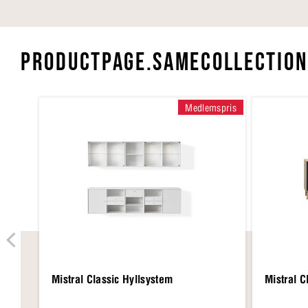
PRODUCTPAGE.SAMECOLLECTION
Medlemspris
Mistral Classic Hyllsystem
Mistral C