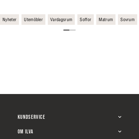
Nyheter
Utemöbler
Vardagsrum
Soffor
Matrum
Sovrum
KUNDSERVICE
OM ILVA