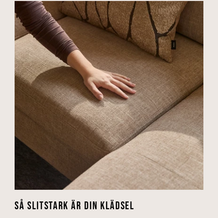
SÅ SLITSTARK ÄR DIN KLÄDSEL