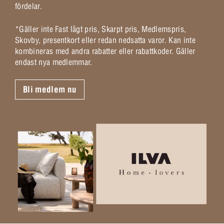
fördelar.
*Gäller inte Fast lågt pris, Skarpt pris, Medlemspris,
Skovby, presentkort eller redan nedsatta varor. Kan inte
kombineras med andra rabatter eller rabattkoder. Gäller
endast nya medlemmar.
Bli medlem nu