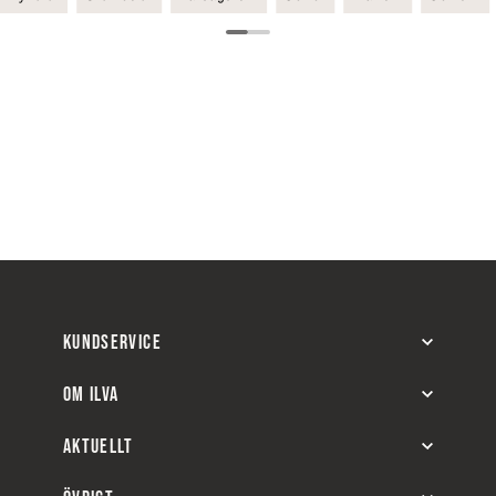
KUNDSERVICE
OM ILVA
AKTUELLT