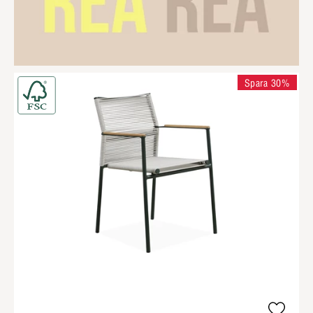
Spara 30%