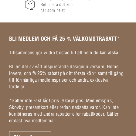
Returnera ditt köp
när som helst
BLI MEDLEM OCH FÅ 25 % VÄLKOMSTRABATT
*
Tillsammans gör vi din bostad till ett hem du kan älska.
Bli en del av vårt inspirerande designuniversum, Home
lovers, och få 25% rabatt på ditt första köp* samt tillgång
till förmånliga medlemspriser och andra exklusiva
fördelar.
*Gäller inte Fast lågt pris, Skarpt pris, Medlemspris,
Skovby, presentkort eller redan nedsatta varor. Kan inte
kombineras med andra rabatter eller rabattkoder. Gäller
endast nya medlemmar.