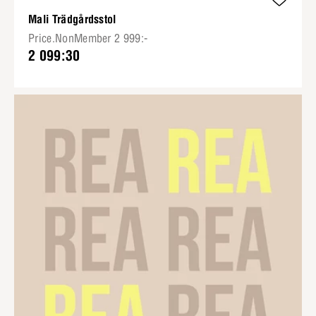
Mali Trädgårdsstol
Price.NonMember 2 999:-
2 099:30