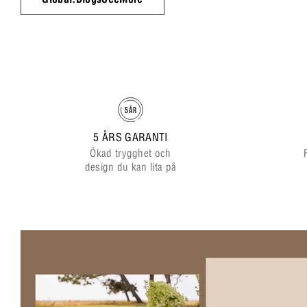
5 ÅRS GARANTI
Ökad trygghet och
design du kan lita på