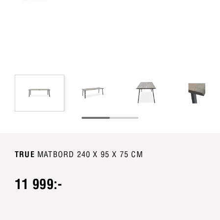
TRUE
MATBORD 240 X 95 X 75 CM
11 999:-