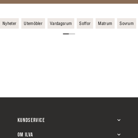
Nyheter
Utemöbler
Vardagsrum
Soffor
Matrum
Sovrum
KUNDSERVICE
OM ILVA