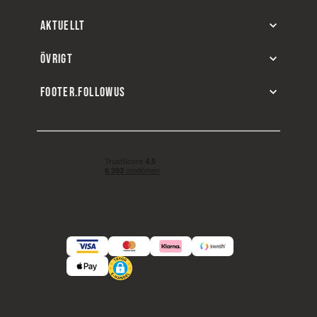
AKTUELLT
ÖVRIGT
FOOTER.FOLLOWUS