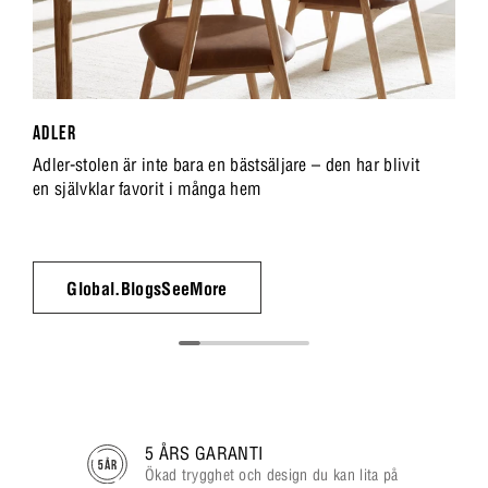
ADLER
Adler-stolen är inte bara en bästsäljare – den har blivit
en självklar favorit i många hem
Global.BlogsSeeMore
5 ÅRS GARANTI
Ökad trygghet och design du kan lita på