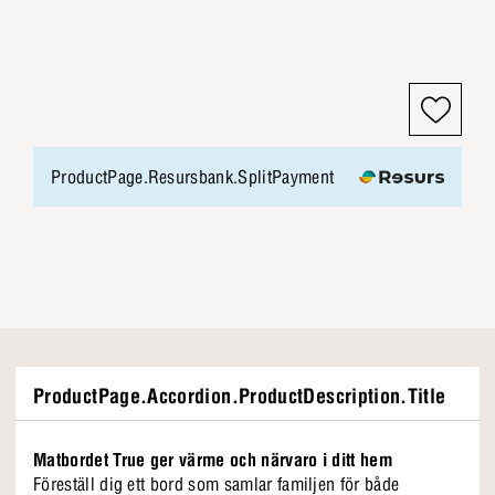
ProductPage.Resursbank.SplitPayment
ProductPage.Accordion.ProductDescription.Title
Matbordet True ger värme och närvaro i ditt hem
Föreställ dig ett bord som samlar familjen för både