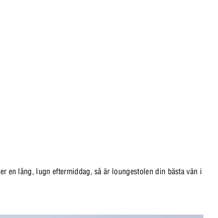
er en lång, lugn eftermiddag, så är loungestolen din bästa vän i