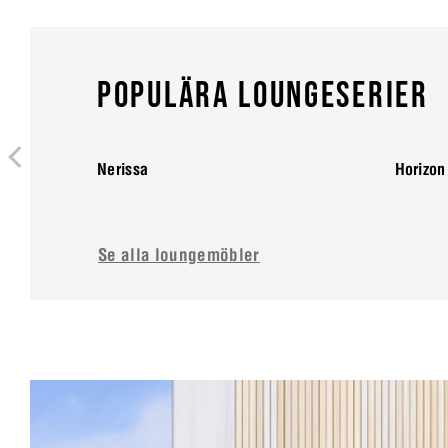
POPULÄRA LOUNGESERIER
Nerissa
Horizon
Se alla loungemöbler