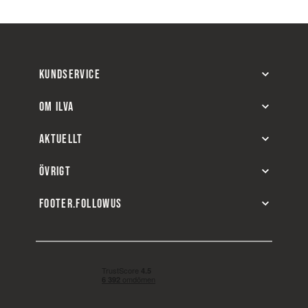
KUNDSERVICE
OM ILVA
AKTUELLT
ÖVRIGT
FOOTER.FOLLOWUS