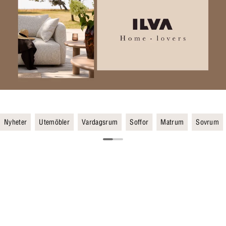
Nyheter
Utemöbler
Vardagsrum
Soffor
Matrum
Sovrum