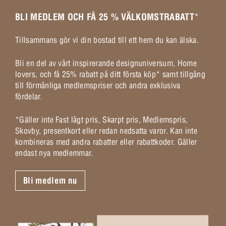
BLI MEDLEM OCH FÅ 25 % VÄLKOMSTRABATT
*
Tillsammans gör vi din bostad till ett hem du kan älska.
Bli en del av vårt inspirerande designuniversum, Home
lovers, och få 25% rabatt på ditt första köp* samt tillgång
till förmånliga medlemspriser och andra exklusiva
fördelar.
*Gäller inte Fast lågt pris, Skarpt pris, Medlemspris,
Skovby, presentkort eller redan nedsatta varor. Kan inte
kombineras med andra rabatter eller rabattkoder. Gäller
endast nya medlemmar.
Bli medlem nu