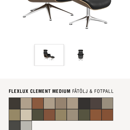
FLEXLUX CLEMENT MEDIUM
FÅTÖLJ & FOTPALL