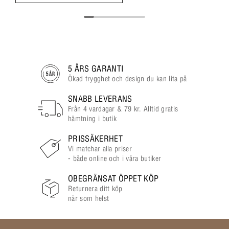
5 ÅRS GARANTI
Ökad trygghet och design du kan lita på
SNABB LEVERANS
Från 4 vardagar & 79 kr. Alltid gratis
hämtning i butik
PRISSÄKERHET
Vi matchar alla priser
- både online och i våra butiker
OBEGRÄNSAT ÖPPET KÖP
Returnera ditt köp
när som helst