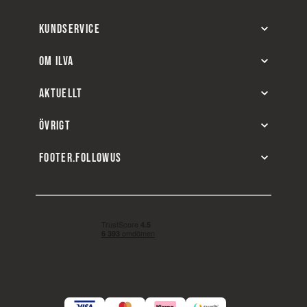
KUNDSERVICE
OM ILVA
AKTUELLT
ÖVRIGT
FOOTER.FOLLOWUS