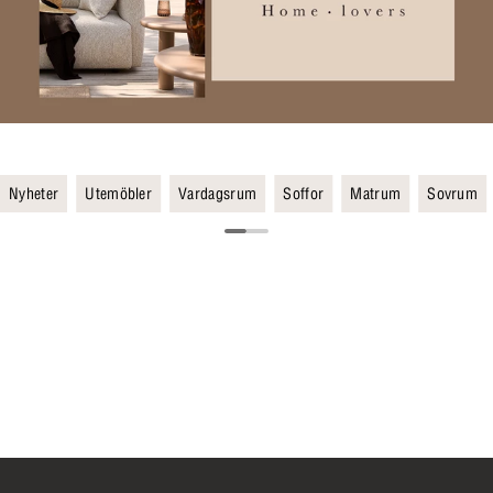
Nyheter
Utemöbler
Vardagsrum
Soffor
Matrum
Sovrum