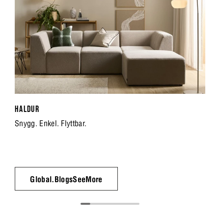
HALDUR
Snygg. Enkel. Flyttbar.
Global.BlogsSeeMore