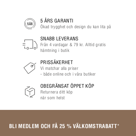
5 ÅRS GARANTI
Ökad trygghet och design du kan lita på
SNABB LEVERANS
Från 4 vardagar & 79 kr. Alltid gratis
hämtning i butik
PRISSÄKERHET
Vi matchar alla priser
- både online och i våra butiker
OBEGRÄNSAT ÖPPET KÖP
Returnera ditt köp
när som helst
BLI MEDLEM OCH FÅ 25 % VÄLKOMSTRABATT
*