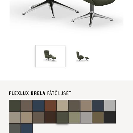
FLEXLUX BRELA
FÅTÖLJSET