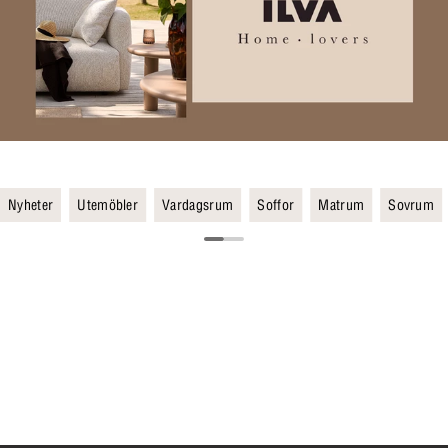
Nyheter
Utemöbler
Vardagsrum
Soffor
Matrum
Sovrum