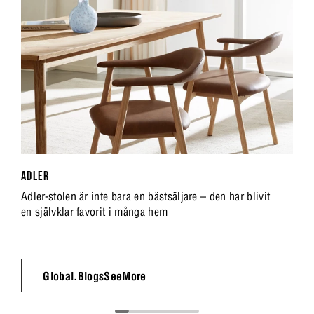
ADLER
Adler-stolen är inte bara en bästsäljare – den har blivit
en självklar favorit i många hem
Global.BlogsSeeMore