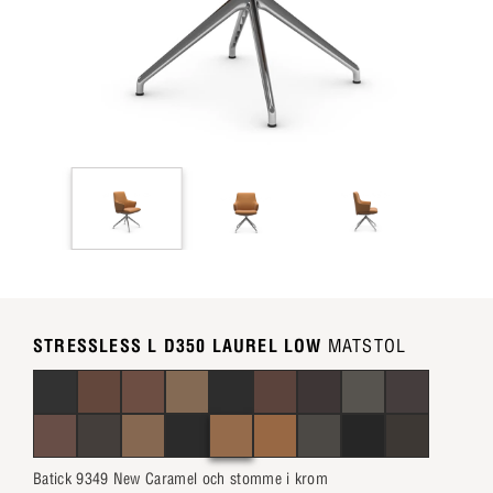
STRESSLESS L D350 LAUREL LOW
MATSTOL
Batick 9349 New Caramel och stomme i krom