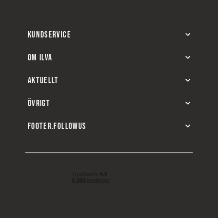
KUNDSERVICE
OM ILVA
AKTUELLT
ÖVRIGT
FOOTER.FOLLOWUS