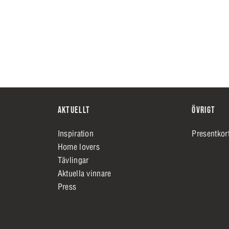
AKTUELLT
ÖVRIGT
Inspiration
Presentkor
Home lovers
Tävlingar
Aktuella vinnare
Press