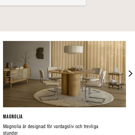
MAGNOLIA
Magnolia är designad för vardagsliv och trevliga
stunder