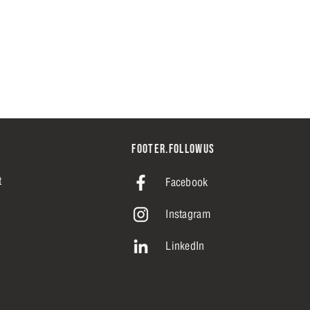
FOOTER.FOLLOWUS
t
Facebook
Instagram
LinkedIn