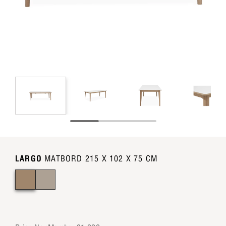
LARGO
MATBORD 215 X 102 X 75 CM