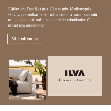
*Gäller inte Fast lågt pris, Skarpt pris, Medlemspris,
Skovby, presentkort eller redan nedsatta varor. Kan inte
kombineras med andra rabatter eller rabattkoder. Gäller
endast nya medlemmar.
Bli medlem nu