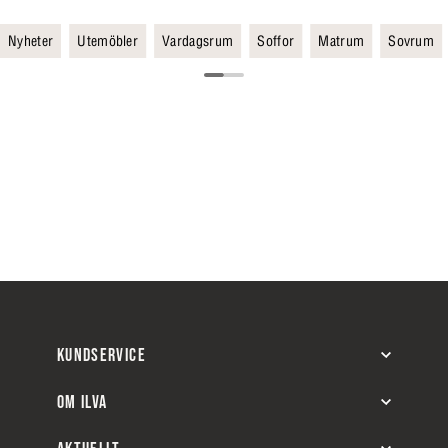
Nyheter
Utemöbler
Vardagsrum
Soffor
Matrum
Sovrum
KUNDSERVICE
OM ILVA