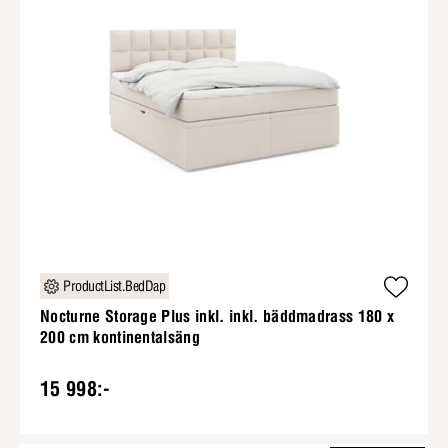
ProductList.BedDap
Nocturne Storage Plus inkl. inkl. bäddmadrass 180 x
200 cm kontinentalsäng
15 998:-