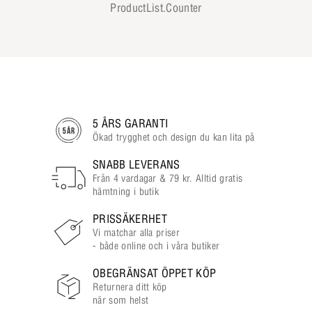
ProductList.Counter
5 ÅRS GARANTI
Ökad trygghet och design du kan lita på
SNABB LEVERANS
Från 4 vardagar & 79 kr. Alltid gratis
hämtning i butik
PRISSÄKERHET
Vi matchar alla priser
- både online och i våra butiker
OBEGRÄNSAT ÖPPET KÖP
Returnera ditt köp
när som helst