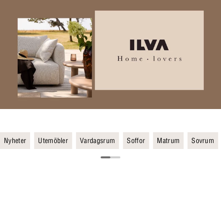
Nyheter
Utemöbler
Vardagsrum
Soffor
Matrum
Sovrum