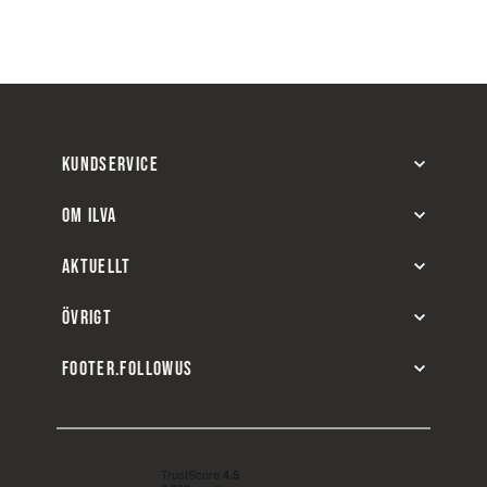
KUNDSERVICE
OM ILVA
AKTUELLT
ÖVRIGT
FOOTER.FOLLOWUS